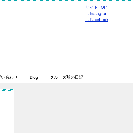
サイトTOP
→Instagram
→Facebook
問い合わせ
Blog
クルーズ船の日記