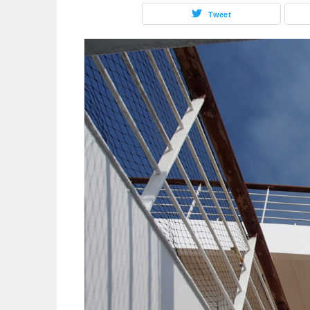
Tweet