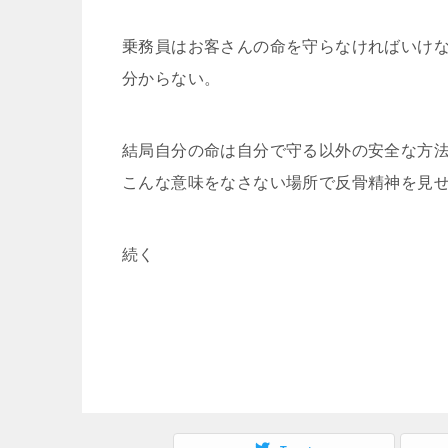
乗務員はお客さんの命を守らなければいけ
分からない。
結局自分の命は自分で守る以外の安全な方
こんな意味をなさない場所で反骨精神を見
続く