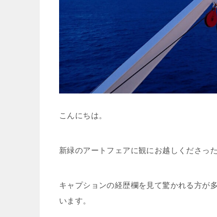
こんにちは。
新緑のアートフェアに観にお越しくださっ
キャプションの経歴欄を見て驚かれる方が多
います。