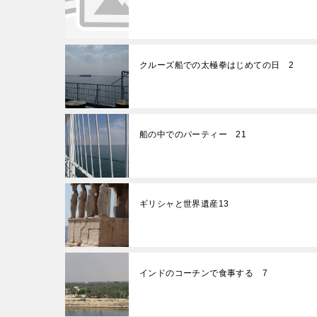
クルーズ船での太極拳はじめての日 2
船の中でのパーティー 21
ギリシャと世界遺産13
インドのコーチンで食事する 7