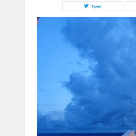
Tweet