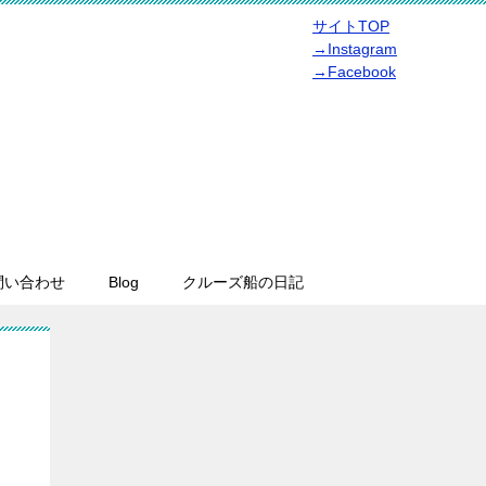
サイトTOP
→Instagram
→Facebook
問い合わせ
Blog
クルーズ船の日記