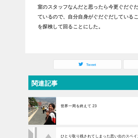
室のスタッフなんだと思ったら今更ぐだぐ
ているので、自分自身がぐだぐだしている
を探検して回ることにした。
Tweet
関連記事
世界一周を終えて 23
ひとり取り残されてしまった思い出のスペイ