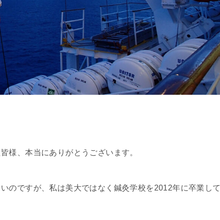
た皆様、本当にありがとうございます。
いのですが、私は美大ではなく鍼灸学校を2012年に卒業し