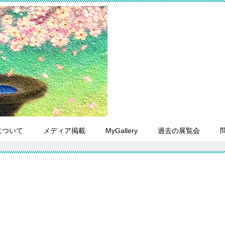
について
メディア掲載
MyGallery
過去の展覧会