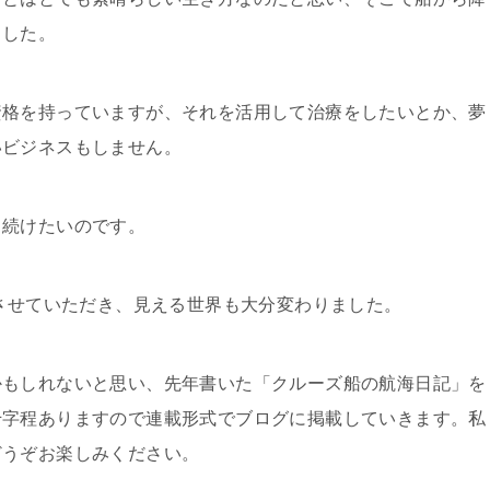
ました。
資格を持っていますが、それを活用して治療をしたいとか、夢
いビジネスもしません。
き続けたいのです。
展させていただき、見える世界も大分変わりました。
かもしれないと思い、先年書いた「クルーズ船の航海日記」を
千字程ありますので連載形式でブログに掲載していきます。私
どうぞお楽しみください。