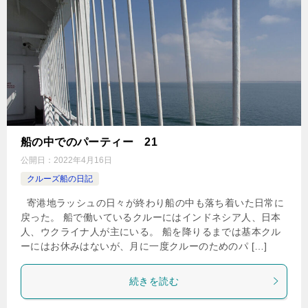
船の中でのパーティー 21
公開日：
2022年4月16日
クルーズ船の日記
寄港地ラッシュの日々が終わり船の中も落ち着いた日常に
戻った。 船で働いているクルーにはインドネシア人、日本
人、ウクライナ人が主にいる。 船を降りるまでは基本クル
ーにはお休みはないが、月に一度クルーのためのパ […]
続きを読む