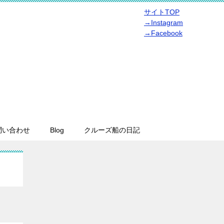
サイトTOP
→Instagram
→Facebook
問い合わせ
Blog
クルーズ船の日記