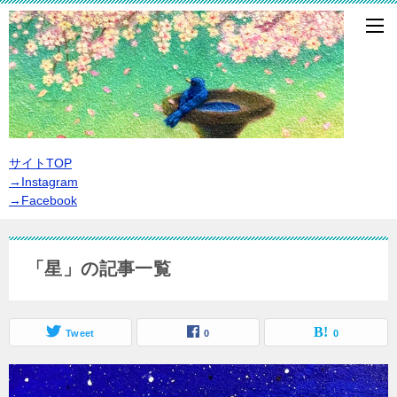
サイトTOP
→Instagram
→Facebook
「星」の記事一覧
Tweet
0
0