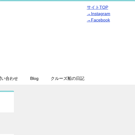
サイトTOP
→Instagram
→Facebook
問い合わせ
Blog
クルーズ船の日記